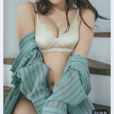
1:35:41