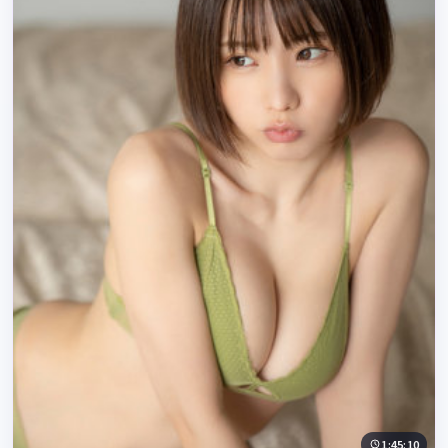
1:45:10