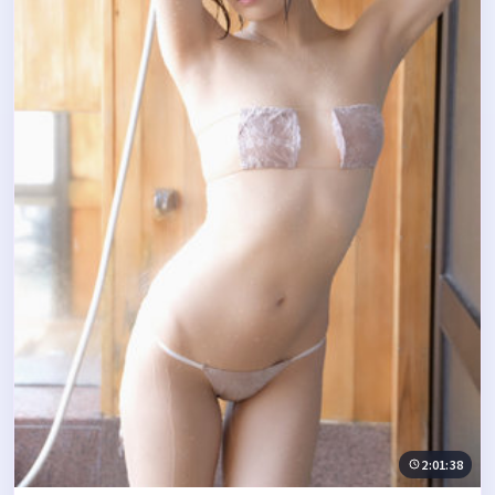
2:01:38